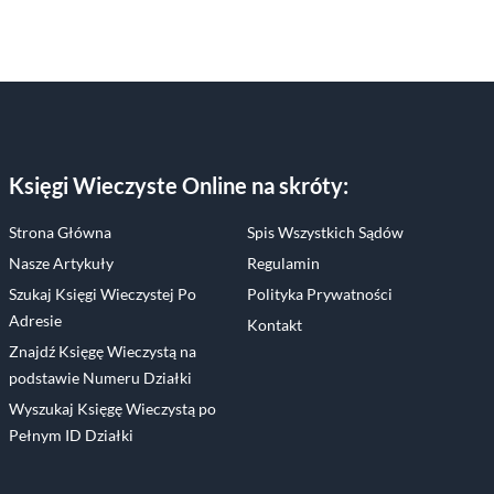
Księgi Wieczyste Online
na skróty:
Strona Główna
Spis Wszystkich Sądów
Nasze Artykuły
Regulamin
Szukaj Księgi Wieczystej Po
Polityka Prywatności
Adresie
Kontakt
Znajdź Księgę Wieczystą na
podstawie Numeru Działki
Wyszukaj Księgę Wieczystą po
Pełnym ID Działki