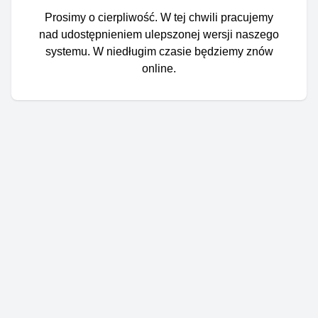
Prosimy o cierpliwość. W tej chwili pracujemy
nad udostępnieniem ulepszonej wersji naszego
systemu. W niedługim czasie będziemy znów
online.