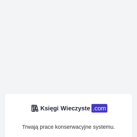
Księgi Wieczyste
.com
Trwają prace konserwacyjne systemu.