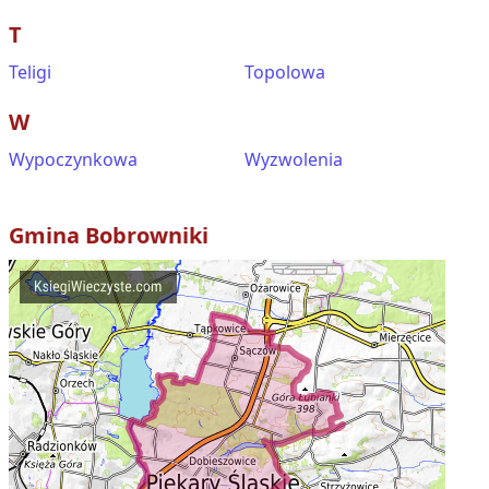
T
Teligi
Topolowa
W
Wypoczynkowa
Wyzwolenia
Gmina
Bobrowniki