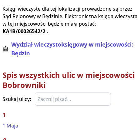
Księgi wieczyste dla tej lokalizacji prowadzone są przez
Sąd Rejonowy w
Będzinie
. Elektroniczna księga wieczysta
w tej miejscowości będzie miała postać:
KA1B/00026542/2
.
Wydział wieczystoksięgowy w miejscowości:
Będzin
Spis wszystkich ulic w miejscowości
Bobrowniki
Szukaj ulicy:
1
1 Maja
A