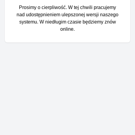
Prosimy o cierpliwość. W tej chwili pracujemy
nad udostępnieniem ulepszonej wersji naszego
systemu. W niedługim czasie będziemy znów
online.