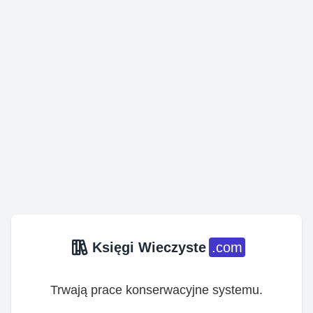
Księgi Wieczyste
.com
Trwają prace konserwacyjne systemu.