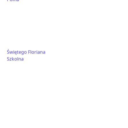
Świętego Floriana
Szkolna