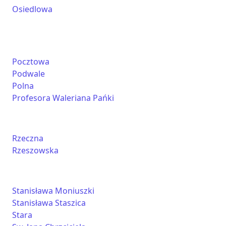
Osiedlowa
Pocztowa
Podwale
Polna
Profesora Waleriana Pańki
Rzeczna
Rzeszowska
Stanisława Moniuszki
Stanisława Staszica
Stara