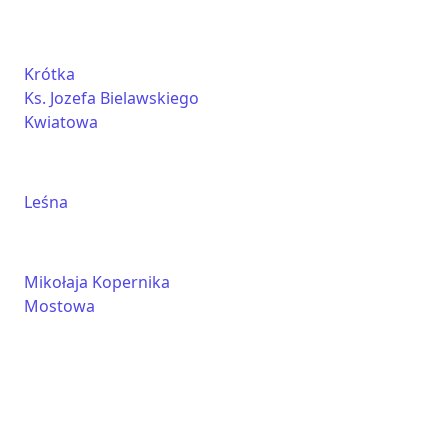
Krótka
Ks. Jozefa Bielawskiego
Kwiatowa
Leśna
Mikołaja Kopernika
Mostowa