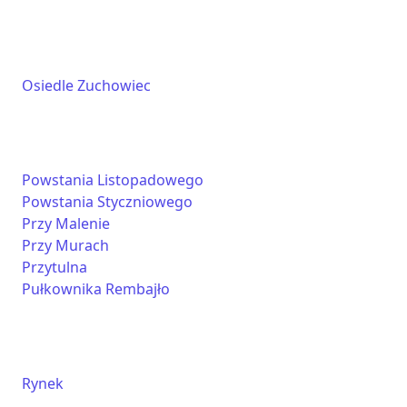
Osiedle Zuchowiec
Powstania Listopadowego
Powstania Styczniowego
Przy Malenie
Przy Murach
Przytulna
Pułkownika Rembajło
Rynek