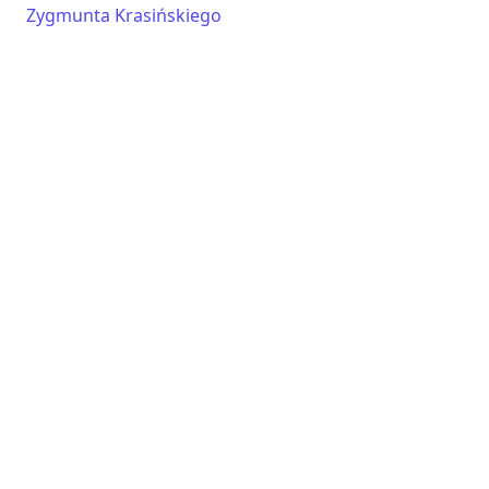
Zygmunta Krasińskiego