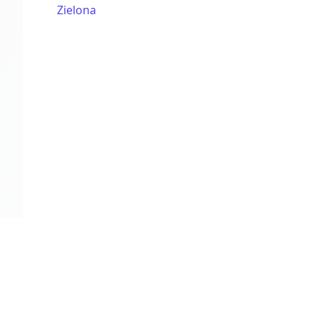
Zielona