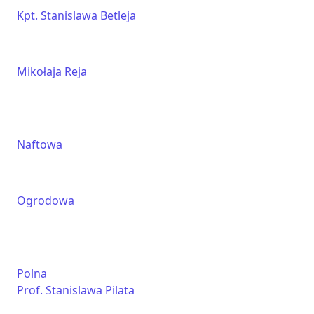
Kpt. Stanislawa Betleja
Mikołaja Reja
Naftowa
Ogrodowa
Polna
Prof. Stanislawa Pilata