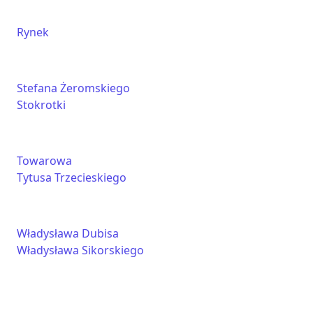
Rynek
Stefana Żeromskiego
Stokrotki
Towarowa
Tytusa Trzecieskiego
Władysława Dubisa
Władysława Sikorskiego