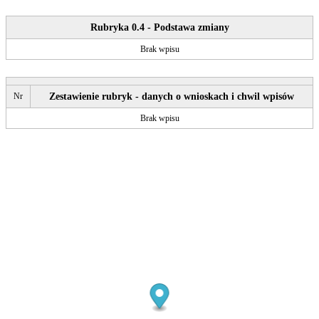
Rubryka 0.4 - Podstawa zmiany
Brak wpisu
Nr
Zestawienie rubryk - danych o wnioskach i chwil wpisów
Brak wpisu