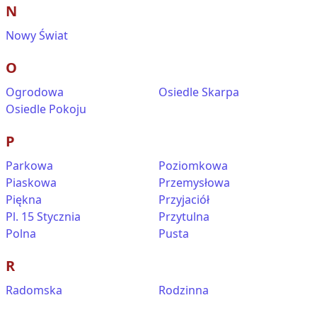
N
Nowy Świat
O
Ogrodowa
Osiedle Skarpa
Osiedle Pokoju
P
Parkowa
Poziomkowa
Piaskowa
Przemysłowa
Piękna
Przyjaciół
Pl. 15 Stycznia
Przytulna
Polna
Pusta
R
Radomska
Rodzinna