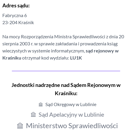
Adres sądu:
Fabryczna
6
23-204
Kraśnik
Na mocy Rozporządzenia Ministra Sprawiedliwości z dnia 20
sierpnia 2003 r. w sprawie zakładania i prowadzenia ksiąg
wieczystych w systemie informatycznym,
sąd rejonowy
w
Kraśniku
otrzymał kod wydziału:
LU1K
Jednostki nadrzędne nad Sądem Rejonowym
w
Kraśniku
:
Sąd Okręgowy w Lublinie
Sąd Apelacyjny w Lublinie
Ministerstwo Sprawiedliwości