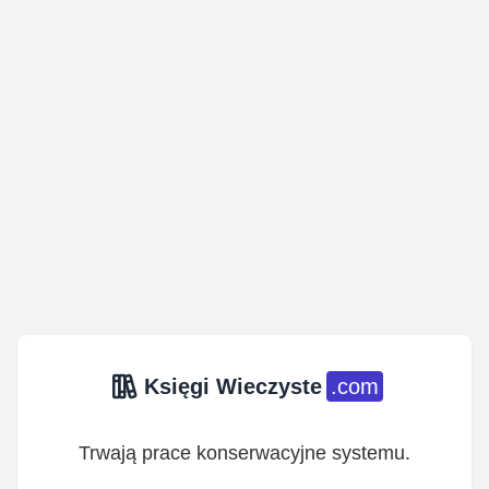
Księgi Wieczyste
.com
Trwają prace konserwacyjne systemu.