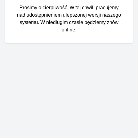
Prosimy o cierpliwość. W tej chwili pracujemy
nad udostępnieniem ulepszonej wersji naszego
systemu. W niedługim czasie będziemy znów
online.