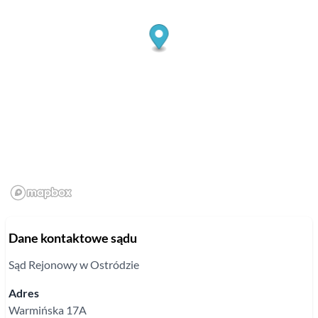
Dane kontaktowe sądu
Sąd Rejonowy
w Ostródzie
Adres
Warmińska
17A