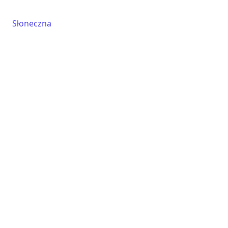
Słoneczna