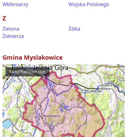
Włókniarzy
Wojska Polskiego
Z
Zielona
Żółta
Żołnierza
Gmina
Myslakowice