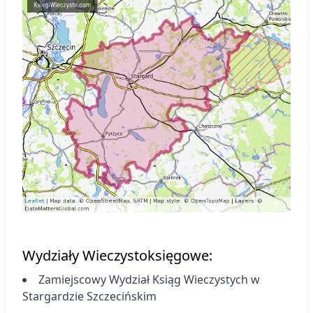
Wydziały Wieczystoksięgowe:
Zamiejscowy Wydział Ksiąg Wieczystych
w
Stargardzie Szczecińskim