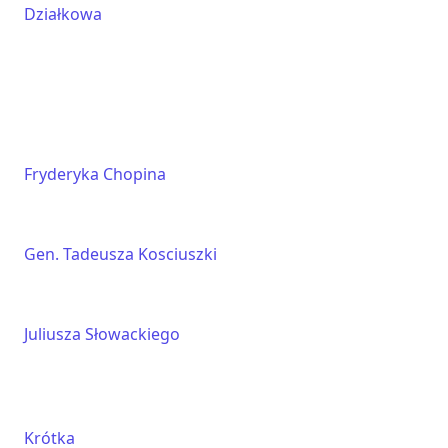
Działkowa
Fryderyka Chopina
Gen. Tadeusza Kosciuszki
Juliusza Słowackiego
Krótka