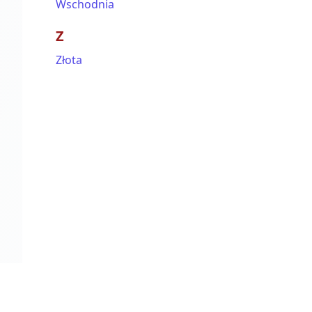
Wschodnia
Z
Złota