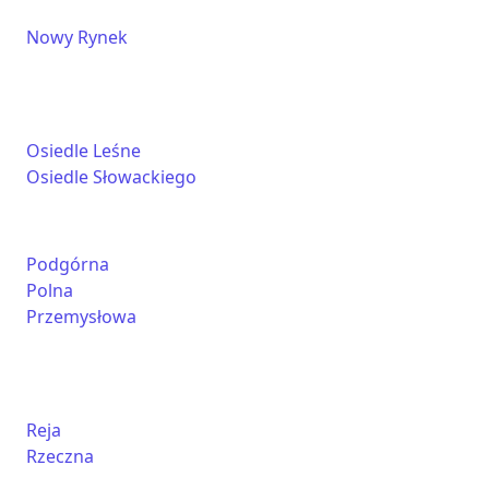
Nowy Rynek
Osiedle Leśne
Osiedle Słowackiego
Podgórna
Polna
Przemysłowa
Reja
Rzeczna