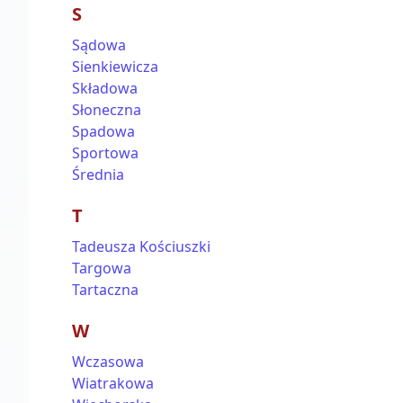
S
Sądowa
Sienkiewicza
Składowa
Słoneczna
Spadowa
Sportowa
Średnia
T
Tadeusza Kościuszki
Targowa
Tartaczna
W
Wczasowa
Wiatrakowa