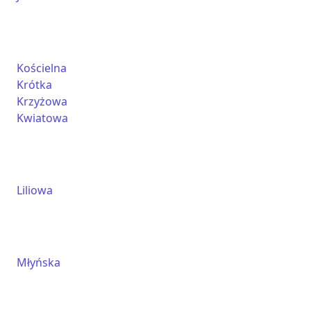
Kościelna
Krótka
Krzyżowa
Kwiatowa
Liliowa
Młyńska