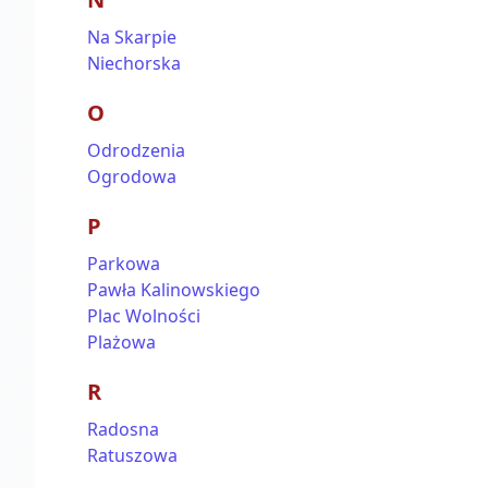
Na Skarpie
Niechorska
O
Odrodzenia
Ogrodowa
P
Parkowa
Pawła Kalinowskiego
Plac Wolności
Plażowa
R
Radosna
Ratuszowa