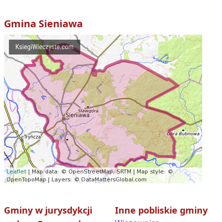
Gmina
Sieniawa
Gminy w jurysdykcji
Inne pobliskie gminy