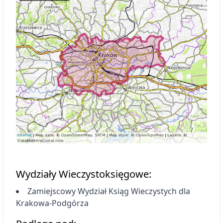
Wydziały Wieczystoksięgowe:
Zamiejscowy Wydział Ksiąg Wieczystych
dla
Krakowa-Podgórza