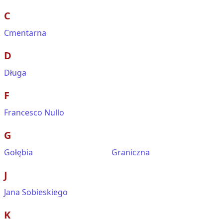
C
Cmentarna
D
Długa
F
Francesco Nullo
G
Gołębia
Graniczna
J
Jana Sobieskiego
K