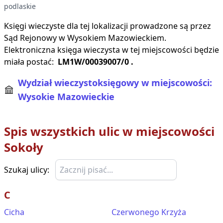
podlaskie
Księgi wieczyste dla tej lokalizacji prowadzone są przez
Sąd Rejonowy w
Wysokiem Mazowieckiem
.
Elektroniczna księga wieczysta w tej miejscowości będzie
miała postać:
LM1W/00039007/0
.
Wydział wieczystoksięgowy w miejscowości:
Wysokie Mazowieckie
Spis wszystkich ulic w miejscowości
Sokoły
Szukaj ulicy:
C
Cicha
Czerwonego Krzyża