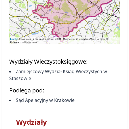
Wydziały Wieczystoksięgowe:
Zamiejscowy Wydział Ksiąg Wieczystych
w
Staszowie
Podlega pod:
Sąd Apelacyjny w Krakowie
Wydziały