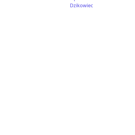
Dzikowiec