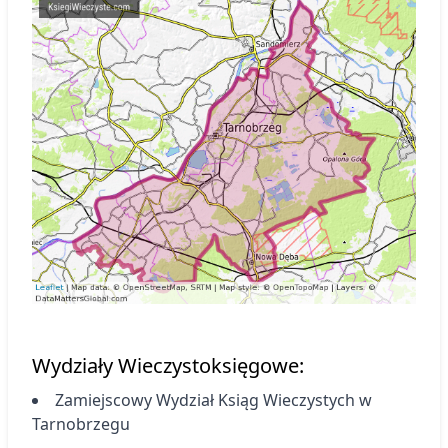
Wydziały Wieczystoksięgowe:
Zamiejscowy Wydział Ksiąg Wieczystych
w
Tarnobrzegu