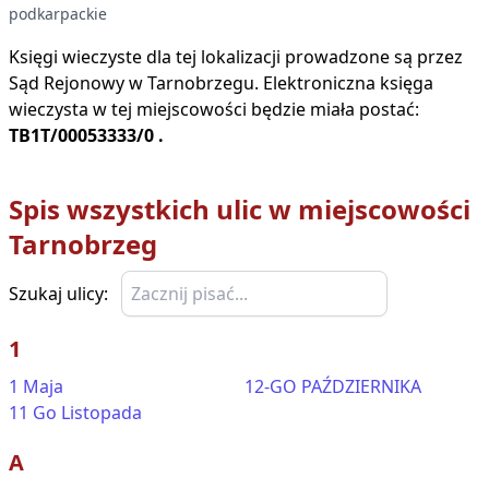
podkarpackie
Księgi wieczyste dla tej lokalizacji prowadzone są przez
Sąd Rejonowy w
Tarnobrzegu
. Elektroniczna księga
wieczysta w tej miejscowości będzie miała postać:
TB1T/00053333/0
.
Spis wszystkich ulic w miejscowości
Tarnobrzeg
Szukaj ulicy:
1
1 Maja
12-GO PAŹDZIERNIKA
11 Go Listopada
A