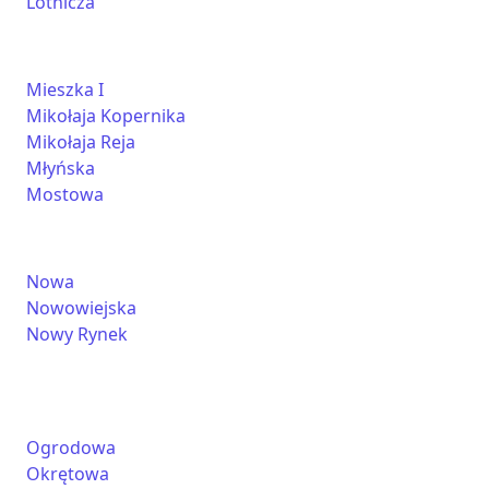
Lotnicza
Mieszka I
Mikołaja Kopernika
Mikołaja Reja
Młyńska
Mostowa
Nowa
Nowowiejska
Nowy Rynek
Ogrodowa
Okrętowa