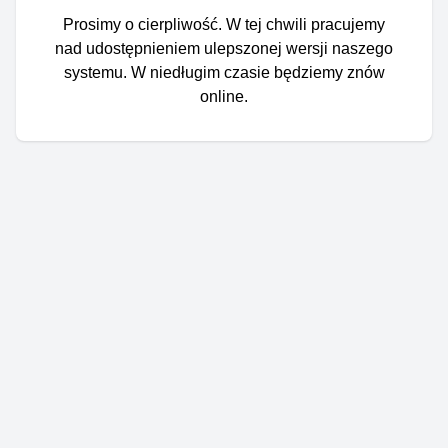
Prosimy o cierpliwość. W tej chwili pracujemy
nad udostępnieniem ulepszonej wersji naszego
systemu. W niedługim czasie będziemy znów
online.