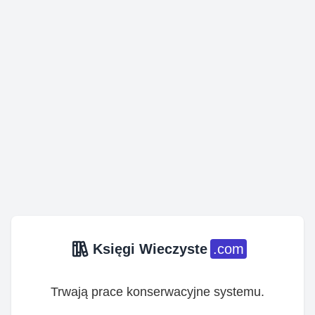
Księgi Wieczyste
.com
Trwają prace konserwacyjne systemu.