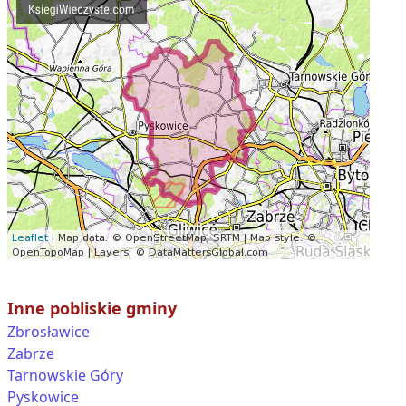
Inne pobliskie gminy
Zbrosławice
Zabrze
Tarnowskie Góry
Pyskowice