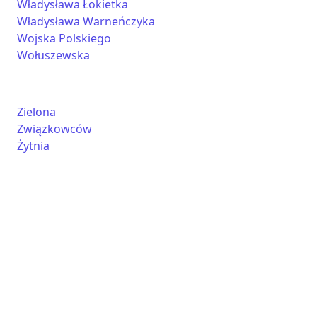
Władysława Łokietka
Władysława Warneńczyka
Wojska Polskiego
Wołuszewska
Zielona
Związkowców
Żytnia