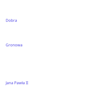
Dobra
Gronowa
Jana Pawła II