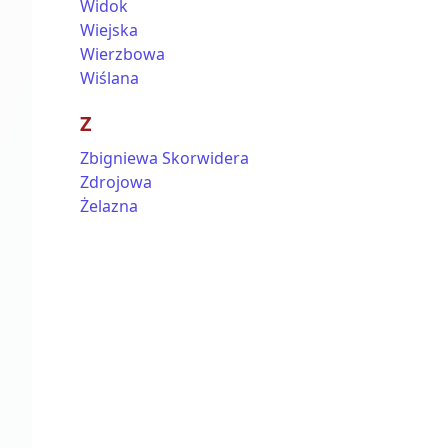
Widok
Wiejska
Wierzbowa
Wiślana
Z
Zbigniewa Skorwidera
Zdrojowa
Żelazna