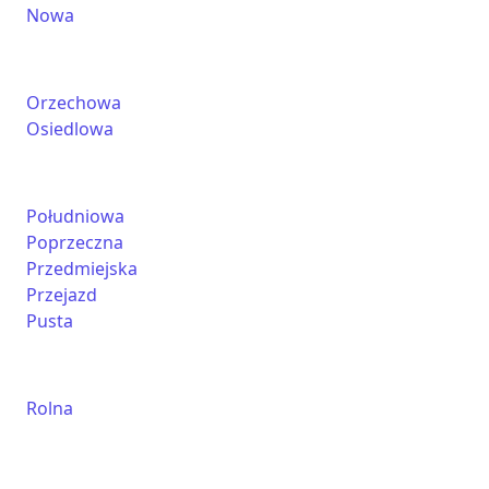
Nowa
Orzechowa
Osiedlowa
Południowa
Poprzeczna
Przedmiejska
Przejazd
Pusta
Rolna