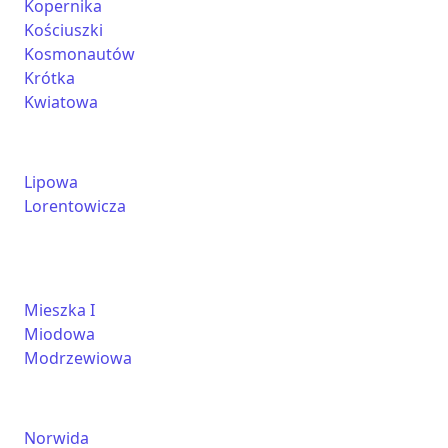
Kopernika
Kościuszki
Kosmonautów
Krótka
Kwiatowa
Lipowa
Lorentowicza
Mieszka I
Miodowa
Modrzewiowa
Norwida