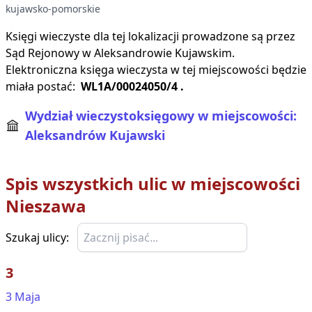
kujawsko-pomorskie
Księgi wieczyste dla tej lokalizacji prowadzone są przez
Sąd Rejonowy w
Aleksandrowie Kujawskim
.
Elektroniczna księga wieczysta w tej miejscowości będzie
miała postać:
WL1A/00024050/4
.
Wydział wieczystoksięgowy w miejscowości:
Aleksandrów Kujawski
Spis wszystkich ulic w miejscowości
Nieszawa
Szukaj ulicy:
3
3 Maja