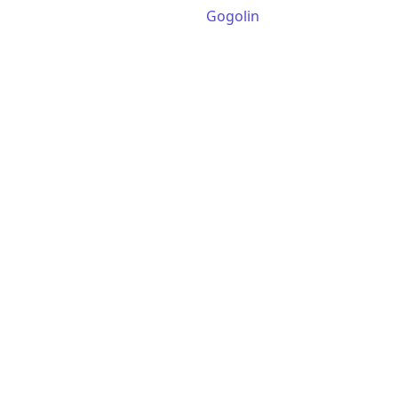
Gogolin