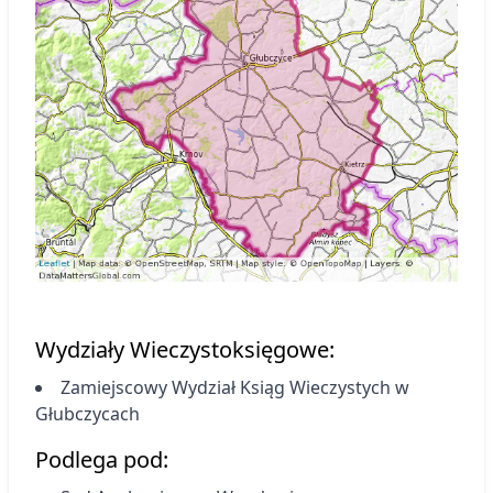
Wydziały Wieczystoksięgowe:
Zamiejscowy Wydział Ksiąg Wieczystych
w
Głubczycach
Podlega pod: