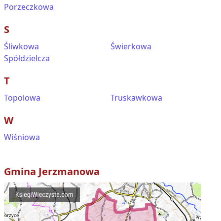
Porzeczkowa
S
Śliwkowa
Świerkowa
Spółdzielcza
T
Topolowa
Truskawkowa
W
Wiśniowa
Gmina
Jerzmanowa