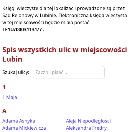
Księgi wieczyste dla tej lokalizacji prowadzone są przez
Sąd Rejonowy w
Lubinie
. Elektroniczna księga wieczysta
w tej miejscowości będzie miała postać:
LE1U/00031131/7
.
Spis wszystkich ulic w miejscowości
Lubin
Szukaj ulicy:
1
1 Maja
A
Adama Asnyka
Aleja Niepodległości
Adama Mickiewicza
Aleksandra Fredry