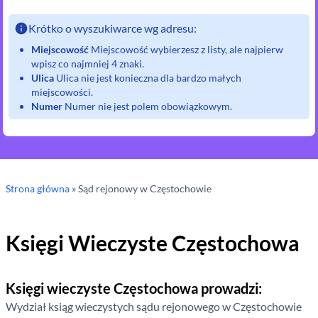
Krótko o wyszukiwarce wg adresu:
Miejscowość
Miejscowość wybierzesz z listy, ale najpierw
wpisz co najmniej 4 znaki.
Ulica
Ulica nie jest konieczna dla bardzo małych
miejscowości.
Numer
Numer nie jest polem obowiązkowym.
Strona główna
»
Sąd rejonowy
w Częstochowie
Księgi Wieczyste
Częstochowa
Księgi wieczyste
Częstochowa
prowadzi:
Wydział ksiąg wieczystych sądu rejonowego
w Częstochowie