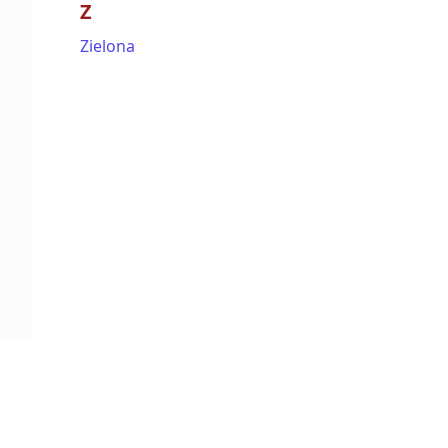
Z
Zielona