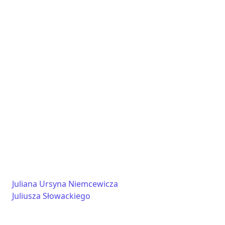
Juliana Ursyna Niemcewicza
Juliusza Słowackiego