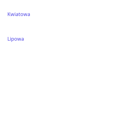
Kwiatowa
Lipowa