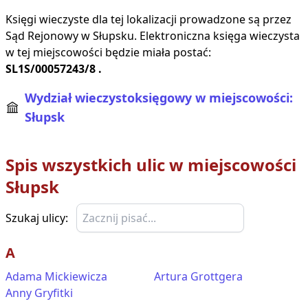
Księgi wieczyste dla tej lokalizacji prowadzone są przez
Sąd Rejonowy w
Słupsku
. Elektroniczna księga wieczysta
w tej miejscowości będzie miała postać:
SL1S/00057243/8
.
Wydział wieczystoksięgowy w miejscowości:
Słupsk
Spis wszystkich ulic w miejscowości
Słupsk
Szukaj ulicy:
A
Adama Mickiewicza
Artura Grottgera
Anny Gryfitki