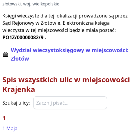
złotowski
, woj.
wielkopolskie
Księgi wieczyste dla tej lokalizacji prowadzone są przez
Sąd Rejonowy w
Złotowie
. Elektroniczna księga
wieczysta w tej miejscowości będzie miała postać:
PO1Z/00000082/9
.
Wydział wieczystoksięgowy w miejscowości:
Złotów
Spis wszystkich ulic w miejscowości
Krajenka
Szukaj ulicy:
1
1 Maja