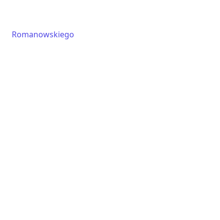
Romanowskiego