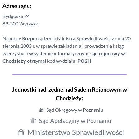
Adres sądu:
Bydgoska
24
89-300
Wyrzysk
Na mocy Rozporządzenia Ministra Sprawiedliwości z dnia 20
sierpnia 2003 r. w sprawie zakładania i prowadzenia ksiąg
wieczystych w systemie informatycznym,
sąd rejonowy
w
Chodzieży
otrzymał kod wydziału:
PO2H
Jednostki nadrzędne nad Sądem Rejonowym
w
Chodzieży
:
Sąd Okręgowy w Poznaniu
Sąd Apelacyjny w Poznaniu
Ministerstwo Sprawiedliwości