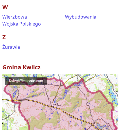
W
Wierzbowa
Wybudowania
Wojska Polskiego
Z
Żurawia
Gmina
Kwilcz