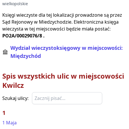
wielkopolskie
Księgi wieczyste dla tej lokalizacji prowadzone są przez
Sąd Rejonowy w
Miedzychodzie
. Elektroniczna księga
wieczysta w tej miejscowości będzie miała postać:
PO2A/00029076/8
.
Wydział wieczystoksięgowy w miejscowości:
Międzychód
Spis wszystkich ulic w miejscowości
Kwilcz
Szukaj ulicy:
1
1 Maja