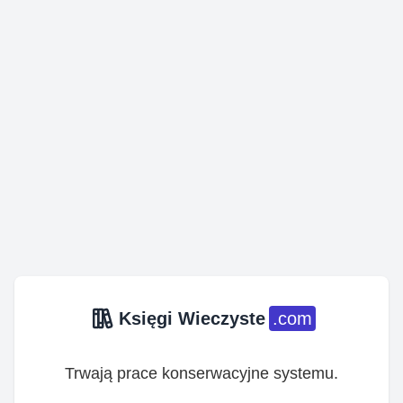
Księgi Wieczyste
.com
Trwają prace konserwacyjne systemu.