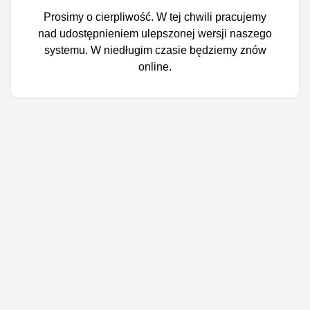
Prosimy o cierpliwość. W tej chwili pracujemy
nad udostępnieniem ulepszonej wersji naszego
systemu. W niedługim czasie będziemy znów
online.