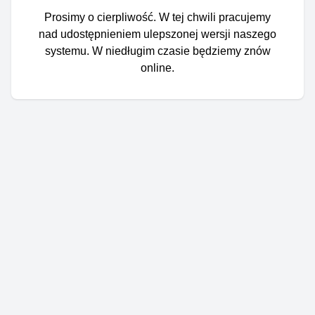
Prosimy o cierpliwość. W tej chwili pracujemy
nad udostępnieniem ulepszonej wersji naszego
systemu. W niedługim czasie będziemy znów
online.