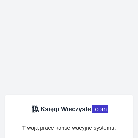
Księgi Wieczyste
.com
Trwają prace konserwacyjne systemu.