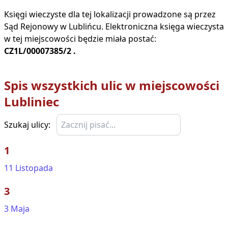
Księgi wieczyste dla tej lokalizacji prowadzone są przez
Sąd Rejonowy w
Lublińcu
. Elektroniczna księga wieczysta
w tej miejscowości będzie miała postać:
CZ1L/00007385/2
.
Spis wszystkich ulic w miejscowości
Lubliniec
Szukaj ulicy:
1
11 Listopada
3
3 Maja