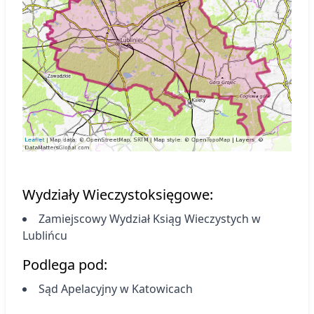
Wydziały Wieczystoksięgowe:
Zamiejscowy Wydział Ksiąg Wieczystych
w
Lublińcu
Podlega pod:
Sąd Apelacyjny w Katowicach