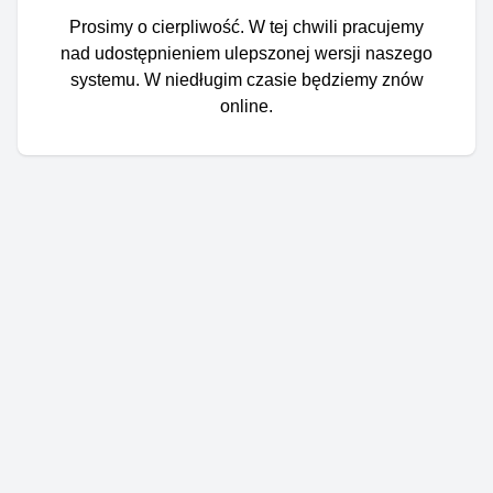
Prosimy o cierpliwość. W tej chwili pracujemy
nad udostępnieniem ulepszonej wersji naszego
systemu. W niedługim czasie będziemy znów
online.