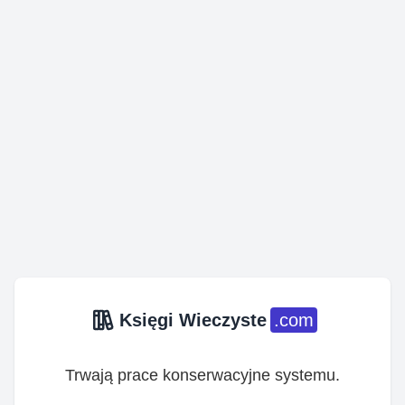
Księgi Wieczyste
.com
Trwają prace konserwacyjne systemu.