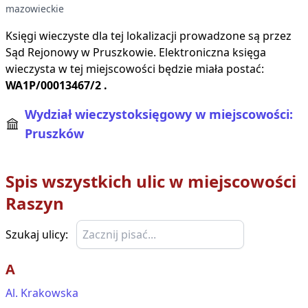
mazowieckie
Księgi wieczyste dla tej lokalizacji prowadzone są przez
Sąd Rejonowy w
Pruszkowie
. Elektroniczna księga
wieczysta w tej miejscowości będzie miała postać:
WA1P/00013467/2
.
Wydział wieczystoksięgowy w miejscowości:
Pruszków
Spis wszystkich ulic w miejscowości
Raszyn
Szukaj ulicy:
A
Al. Krakowska