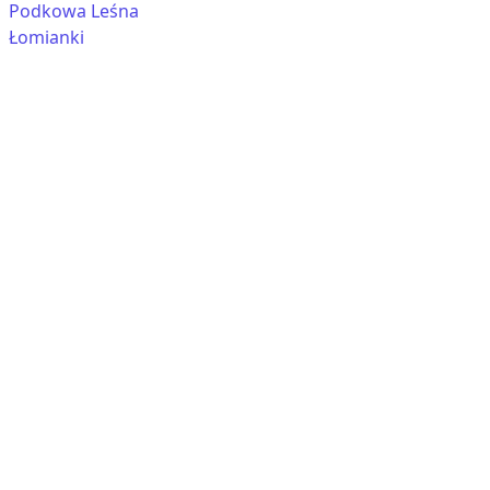
Podkowa Leśna
Łomianki