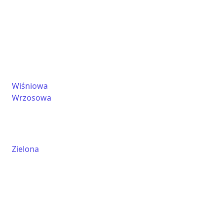
Wiśniowa
Wrzosowa
Zielona