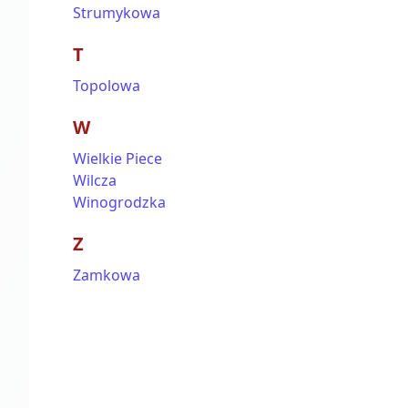
Strumykowa
T
Topolowa
W
Wielkie Piece
Wilcza
Winogrodzka
Z
Zamkowa