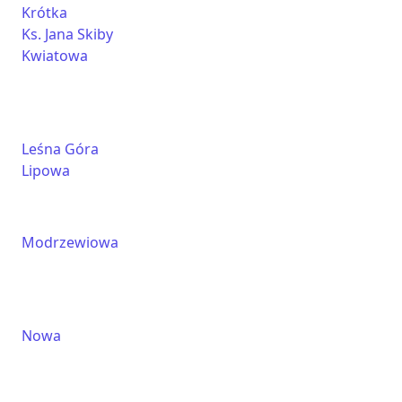
Krótka
Ks. Jana Skiby
Kwiatowa
Leśna Góra
Lipowa
Modrzewiowa
Nowa