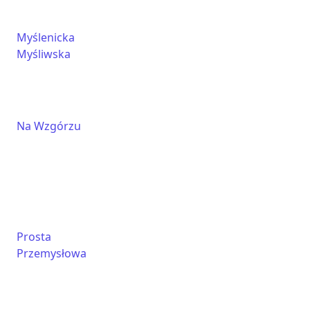
Myślenicka
Myśliwska
Na Wzgórzu
Prosta
Przemysłowa