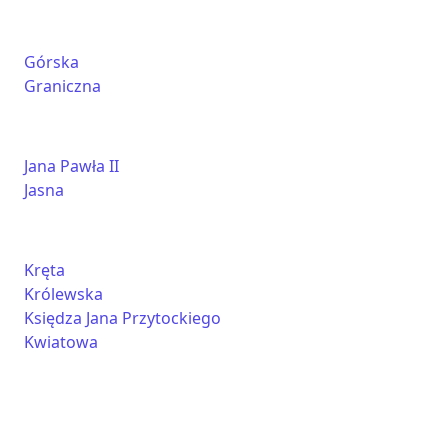
Górska
Graniczna
Jana Pawła II
Jasna
Kręta
Królewska
Księdza Jana Przytockiego
Kwiatowa