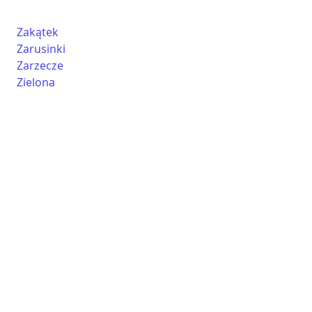
Zakątek
Zarusinki
Zarzecze
Zielona