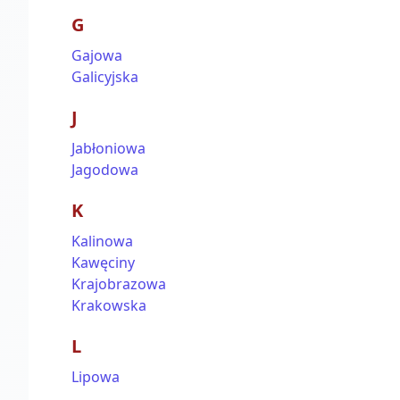
G
Gajowa
Galicyjska
J
Jabłoniowa
Jagodowa
K
Kalinowa
Kawęciny
Krajobrazowa
Krakowska
L
Lipowa