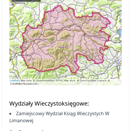
Wydziały Wieczystoksięgowe:
Zamiejscowy Wydział Ksiąg Wieczystych
W
Limanowej