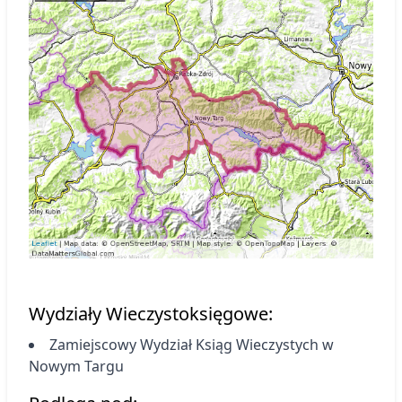
Wydziały Wieczystoksięgowe:
Zamiejscowy Wydział Ksiąg Wieczystych
w
Nowym Targu