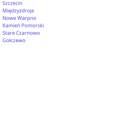
Szczecin
Międzyzdroje
Nowe Warpno
Kamień Pomorski
Stare Czarnowo
Gołczewo