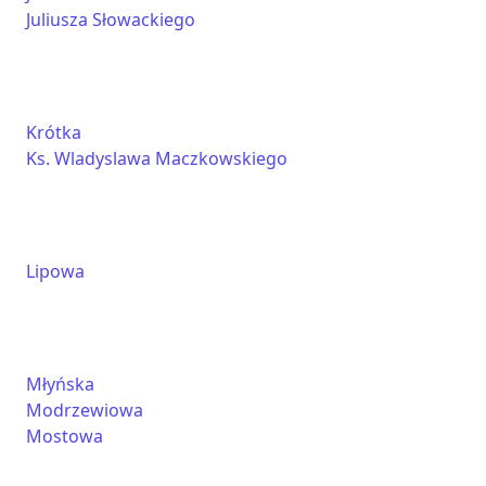
Juliusza Słowackiego
Krótka
Ks. Wladyslawa Maczkowskiego
Lipowa
Młyńska
Modrzewiowa
Mostowa