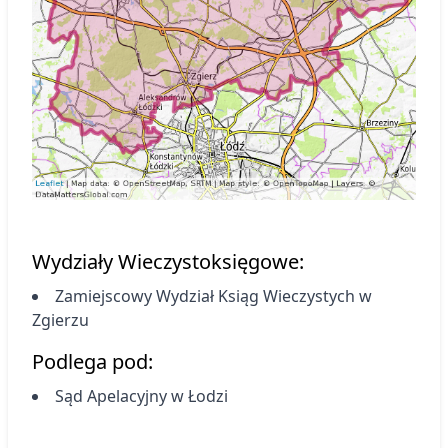
Wydziały Wieczystoksięgowe:
Zamiejscowy Wydział Ksiąg Wieczystych
w
Zgierzu
Podlega pod:
Sąd Apelacyjny w Łodzi